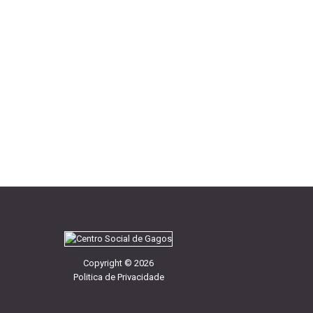
Copyright
©
2026
Politica de Privacidade