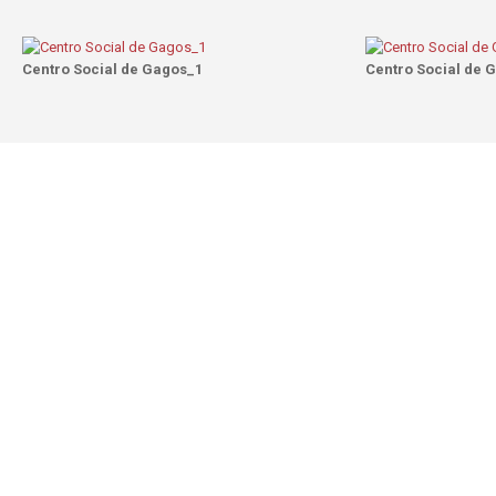
Centro Social de Gagos_1
Centro Social de 