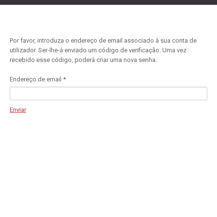
Por favor, introduza o endereço de email associado à sua conta de
utilizador. Ser-lhe-á enviado um código de verificação. Uma vez
recebido esse código, poderá criar uma nova senha.
Endereço de email
*
Enviar