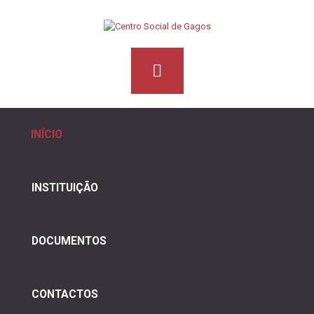
INÍCIO
INSTITUIÇÃO
DOCUMENTOS
CONTACTOS